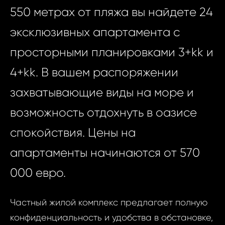
550 метрах от пляжа вы найдете 24
эксклюзивных апартамента с
просторными планировками 3+kk и
4+kk. В вашем распоряжении
захватывающие виды на море и
возможность отдохнуть в оазисе
спокойствия. Цены на
апартаменты начинаются от 570
000 евро.
Частный жилой комплекс предлагает полную
конфиденциальность и удобства в обстановке,