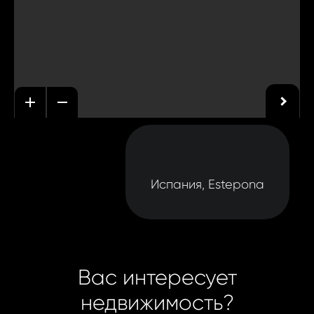
Испания, Estepona
Вас интересует
недвижимость?