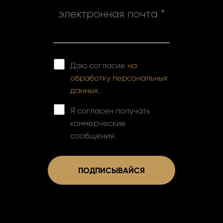
электронная почта *
Даю согласие
на
обработку персональных
данных..
Я согласен получать
коммерческие
сообщения.
ПОДПИСЫВАЙСЯ