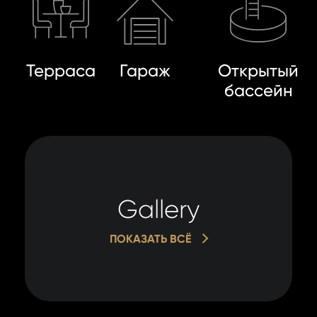
Терраса
Гараж
Открытый
бассейн
Gallery
ПОКАЗАТЬ ВСЁ