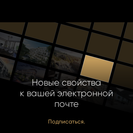
Новые свойства
к вашей электронной
почте
Подписаться.