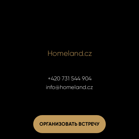
Homeland.cz
+420 731 544 904
info@homeland.cz
ОРГАНИЗОВАТЬ ВСТРЕЧУ