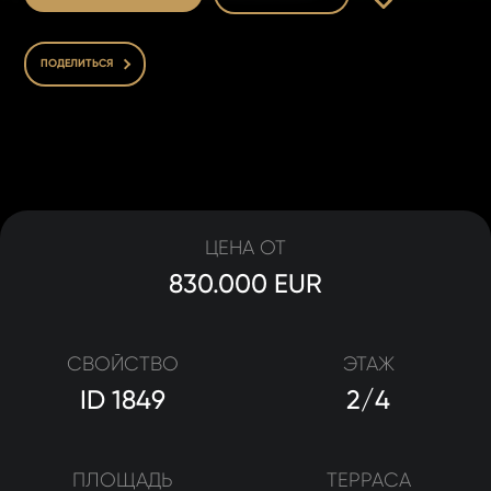
ПОДЕЛИТЬСЯ
ЦЕНА ОТ
830.000 EUR
СВОЙСТВО
ЭТАЖ
ID 1849
2/4
ПЛОЩАДЬ
ТЕРРАСА