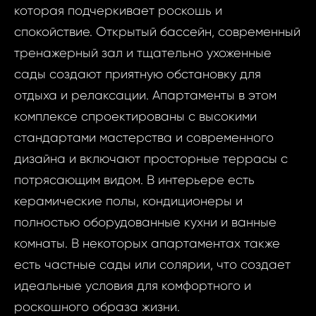
которая подчеркивает роскошь и
спокойствие. Открытый бассейн, современный
тренажерный зал и тщательно ухоженные
сады создают приятную обстановку для
отдыха и релаксации. Апартаменты в этом
комплексе спроектированы с высокими
стандартами мастерства и современного
дизайна и включают просторные террасы с
потрясающим видом. В интерьере есть
керамические полы, кондиционеры и
полностью оборудованные кухни и ванные
комнаты. В некоторых апартаментах также
есть частные сады или солярии, что создает
идеальные условия для комфортного и
Запр
ID1849 - Кварт
роскошного образа жизни.