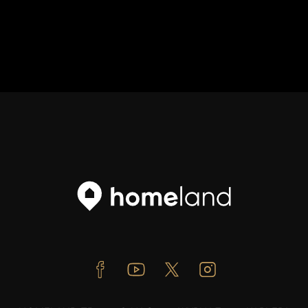
Facebook
Youtube
Twitter
Instagram