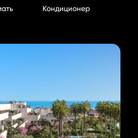
мать
Кондиционер