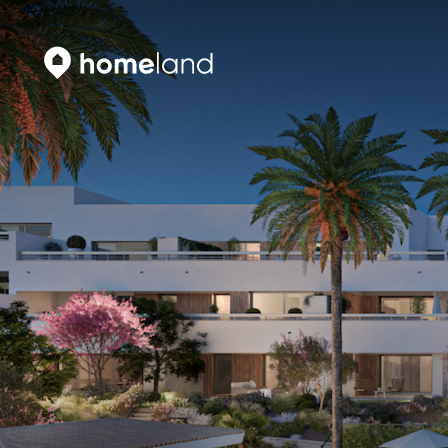
Искать
Vyhledat