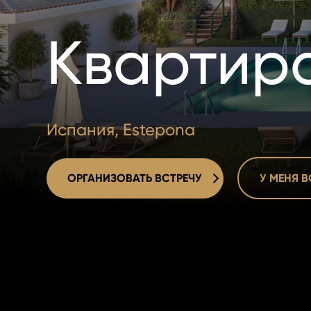
Квартир
Испания, Estepona
ОРГАНИЗОВАТЬ ВСТРЕЧУ
У МЕНЯ 
ОРГАНИЗОВАТЬ ВСТРЕЧУ
У МЕНЯ 