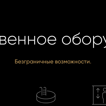
венное обор
Безграничные возможности.