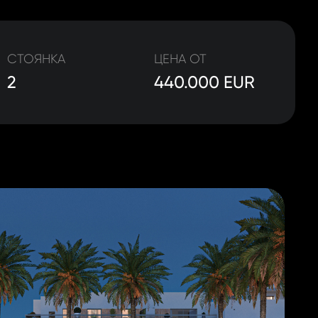
СТОЯНКА
ЦЕНА ОТ
2
440.000 EUR