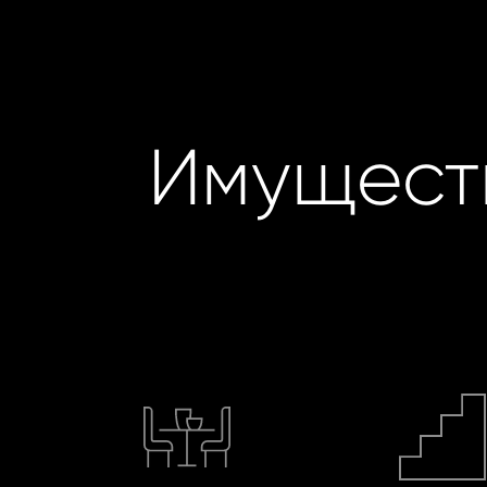
Имущест