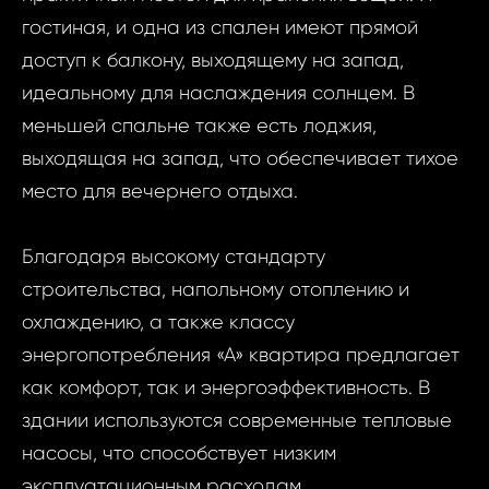
гостиная, и одна из спален имеют прямой
доступ к балкону, выходящему на запад,
идеальному для наслаждения солнцем. В
меньшей спальне также есть лоджия,
выходящая на запад, что обеспечивает тихое
место для вечернего отдыха.
Благодаря высокому стандарту
строительства, напольному отоплению и
охлаждению, а также классу
энергопотребления «А» квартира предлагает
как комфорт, так и энергоэффективность. В
здании используются современные тепловые
насосы, что способствует низким
эксплуатационным расходам.