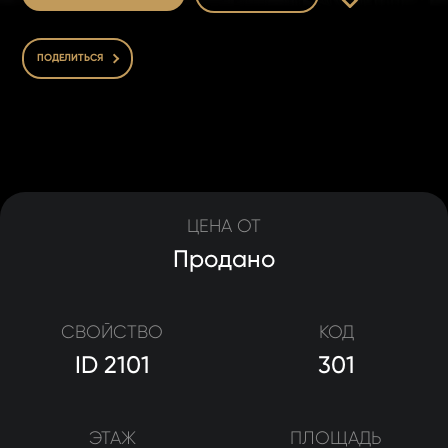
ПОДЕЛИТЬСЯ
ЦЕНА ОТ
Продано
СВОЙСТВО
КОД
ID 2101
301
ЭТАЖ
ПЛОЩАДЬ