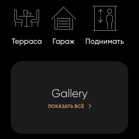
Терраса
Гараж
Поднимать
Gallery
ПОКАЗАТЬ ВСЁ