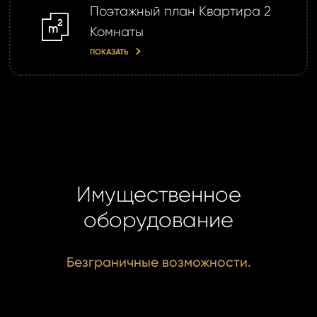
Поэтажный план Квартира 2
m2
Комнаты
ПОКАЗАТЬ
Имущественное
оборудование
Безграничные возможности.