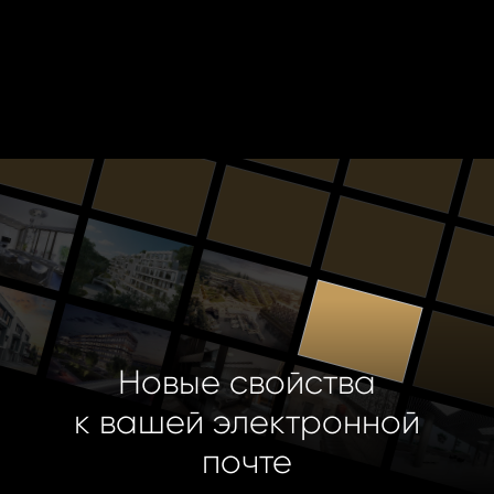
Новые свойства
к вашей электронной
почте