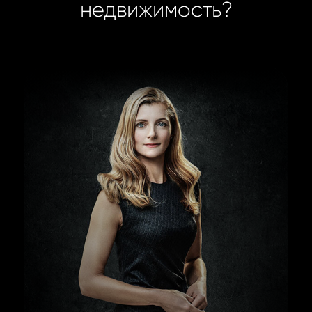
недвижимость?