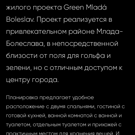
жилого проекта Green Mladá
Boleslav. Проект реализуется в
привлекательном районе Млада-
Болеслава, в непосредственной
близости от поля для гольфа и
зелени, но с отличным доступом к
центру города.
Планировка предлагает удобное
расположение с двумя спальнями, гостиной с
готовой кухней, ванной комнатой с ванной и
туалетом, отдельным туалетом и прихожей с
практичным местом для хранения вещей. И