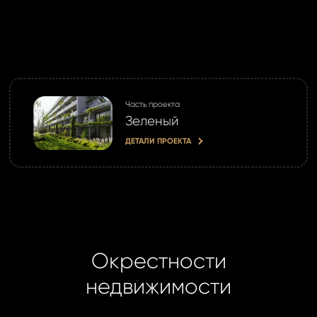
Часть проекта
Зеленый
ДЕТАЛИ ПРОЕКТА
Окрестности
недвижимости