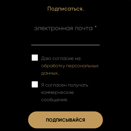
Подписаться.
электронная почта *
Даю согласие
на
обработку персональных
данных..
Я согласен получать
коммерческие
сообщения.
ПОДПИСЫВАЙСЯ