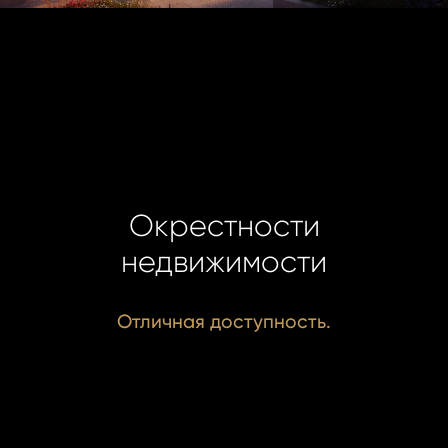
Окрестности
недвижимости
Отличная доступность.