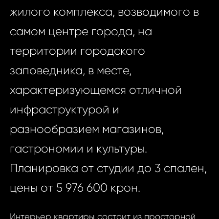
жилого комплекса, возводимого в
самом центре города, на
территории городского
заповедника, в месте,
характеризующемся отличной
инфраструктурой и
разнообразием магазинов,
гастрономии и культуры.
Планировка от студии до 3 спален,
цены от 5 976 600 крон.
Интерьер квартиры состоит из просторной