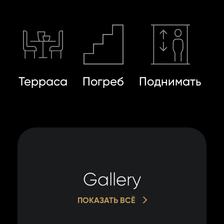
Терраса
Погреб
Поднимать
Gallery
ПОКАЗАТЬ ВСЁ