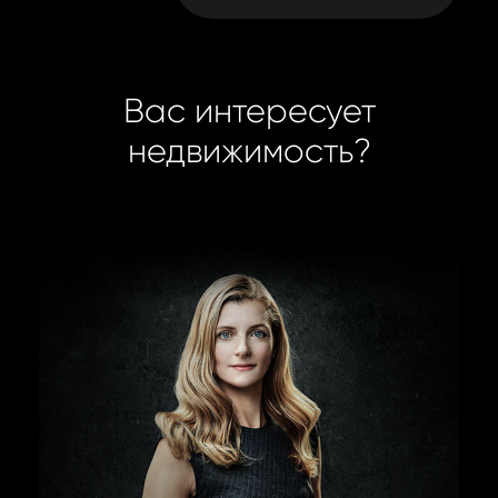
Вас интересует
недвижимость?