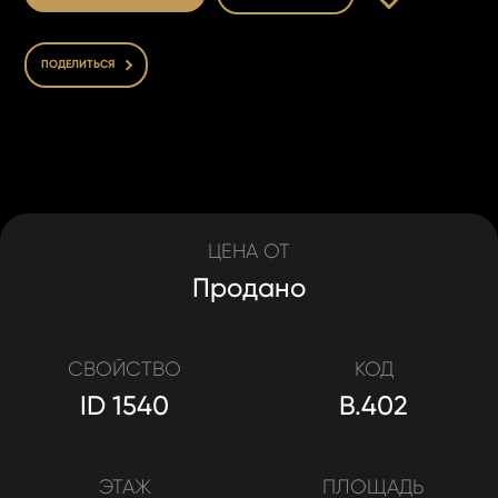
ПОДЕЛИТЬСЯ
ЦЕНА ОТ
Продано
СВОЙСТВО
КОД
ID 1540
B.402
ЭТАЖ
ПЛОЩАДЬ