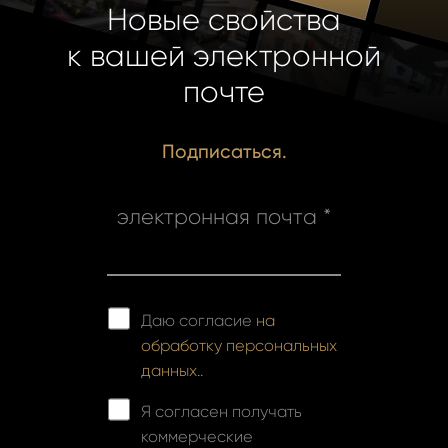
Новые свойства
к вашей электронной
почте
Подписаться.
электронная почта *
Даю согласие
на
обработку персональных
данных..
Я согласен получать
коммерческие