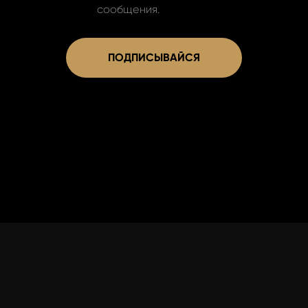
сообщения.
ПОДПИСЫВАЙСЯ