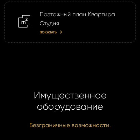
Поэтажный план Квартира
m2
Студия
ПОКАЗАТЬ
Имущественное
оборудование
Безграничные возможности.