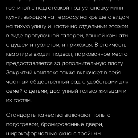
гостиной с подготовкой под установку мини-
кухни, выходом на террасу на крыше с видом
на тихую улицу и частично отдельным этажом
в виде прогулочной галереи, ванной комнаты
с душем и туалетом, и прихожая. В стоимость
квартиры входит подвал, парковочное место
предоставляется за дополнительную плату.
Закрытый комплекс также включает в себя
частный общественный сад с удобствами для
семей с детьми, доступный только жильцам и
их гостям.
Стандарты качества включают полы с
подогревом, бронированные двери,
широкоформатные окна с тройным
Запр