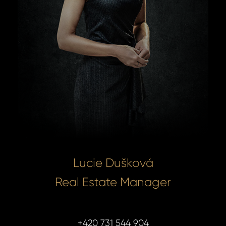
Lucie Dušková
Real Estate Manager
+420 731 544 904