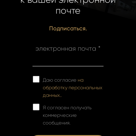
почте
Подписаться.
электронная почта *
Даю согласие
на
обработку персональных
данных..
Я согласен получать
коммерческие
сообщения.