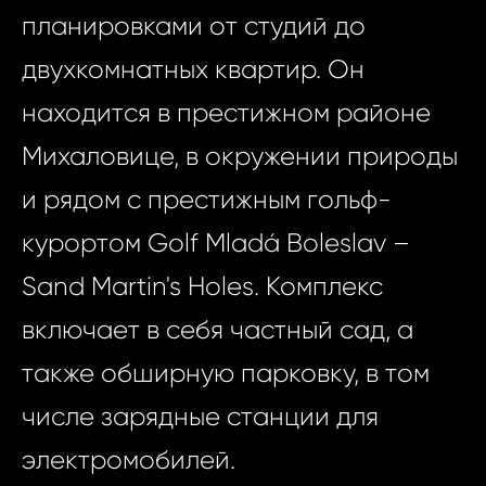
планировками от студий до
двухкомнатных квартир. Он
находится в престижном районе
Михаловице, в окружении природы
и рядом с престижным гольф-
курортом Golf Mladá Boleslav –
Sand Martin's Holes. Комплекс
включает в себя частный сад, а
также обширную парковку, в том
числе зарядные станции для
электромобилей.