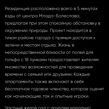
Резиденция расположена всего в 5 минутах
езды от центра Млада-Болеслава,
предлагая при этом спокойную обстановку в
окружении природы. Проект находится в
тихом районе города с прямым доступом к
зелени и местам отдыха. Жизнь в
непосредственной близости от полей для
гольфа с 18 лунками предоставляет жителям
множество возможностей для проведения
времени с семьей или друзьями. Каждые
апартаменты также включают в себя
бесплатное годовое членство, которое оценят
как начинающие, так и опытные игроки.
Частный жилой сад с прудами идеально