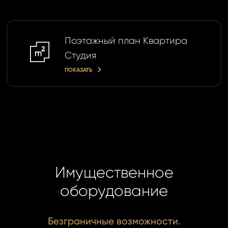
Поэтажный план Квартира
m2
Студия
ПОКАЗАТЬ
Имущественное
оборудование
Безграничные возможности.