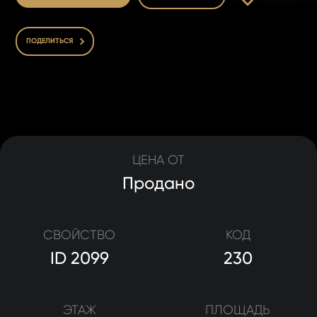
ПОДЕЛИТЬСЯ
ЦЕНА ОТ
Продано
СВОЙСТВО
КОД
ID 2099
230
ЭТАЖ
ПЛОЩАДЬ