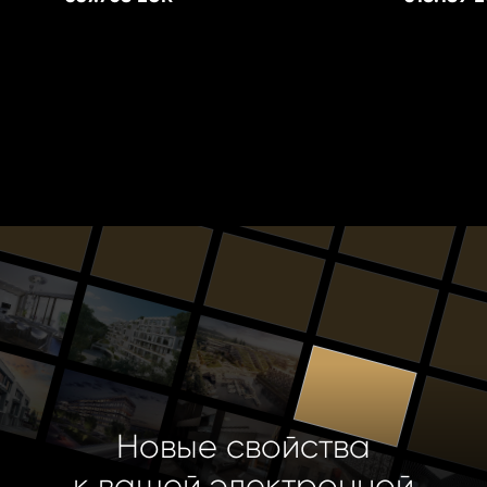
Новые свойства
к вашей электронной