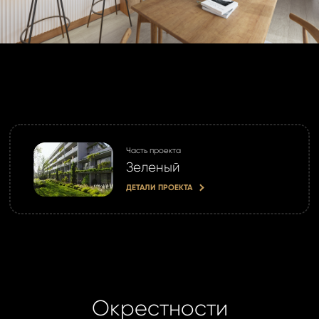
Часть проекта
Зеленый
ДЕТАЛИ ПРОЕКТА
Окрестности