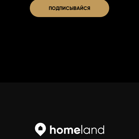
ПОДПИСЫВАЙСЯ