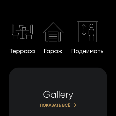
Терраса
Гараж
Поднимать
Gallery
ПОКАЗАТЬ ВСЁ