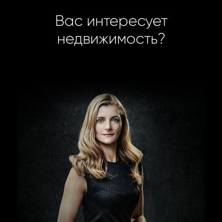
Вас интересует
недвижимость?