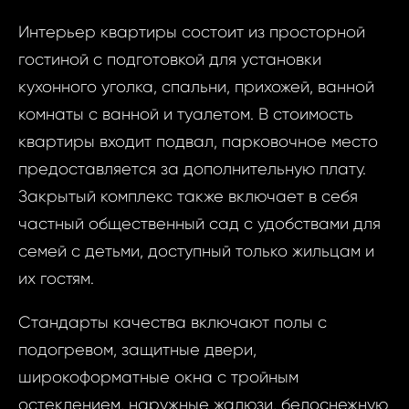
Интерьер квартиры состоит из просторной
гостиной с подготовкой для установки
кухонного уголка, спальни, прихожей, ванной
комнаты с ванной и туалетом. В стоимость
квартиры входит подвал, парковочное место
предоставляется за дополнительную плату.
Закрытый комплекс также включает в себя
частный общественный сад с удобствами для
семей с детьми, доступный только жильцам и
их гостям.
Стандарты качества включают полы с
подогревом, защитные двери,
широкоформатные окна с тройным
Запр
остеклением, наружные жалюзи, белоснежную