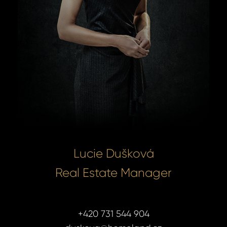
Lucie Dušková
Real Estate Manager
+420 731 544 904