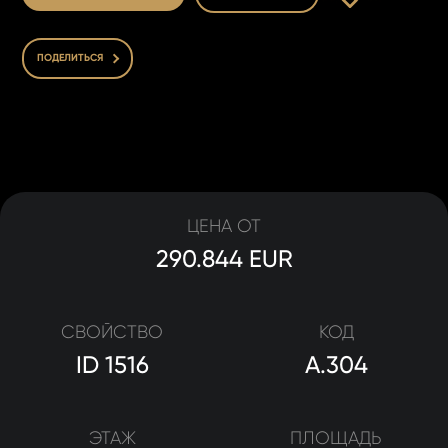
ПОДЕЛИТЬСЯ
ЦЕНА ОТ
290.844 EUR
СВОЙСТВО
КОД
ID 1516
A.304
ЭТАЖ
ПЛОЩАДЬ