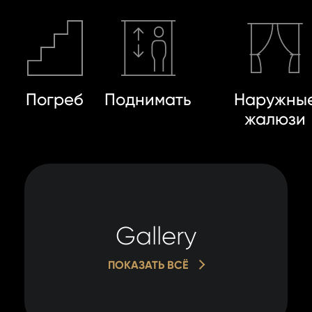
Погреб
Поднимать
Наружны
жалюзи
Gallery
ПОКАЗАТЬ ВСЁ