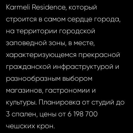
Karmeli Residence, который
строится в самом сердце города,
на территории городской
заповедной зоны, в месте,
характеризующемся прекрасной
гражданской инфраструктурой и
разнообразным выбором
магазинов, гастрономии и
культуры. Планировка от студий до
3 спален, цены от 6 198 700
чешских крон.