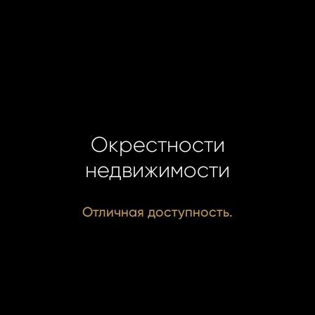
Окрестности
недвижимости
Отличная доступность.