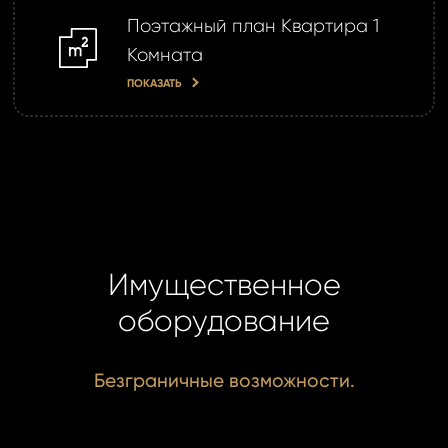
Поэтажный план Квартира 1
m2
Комната
ПОКАЗАТЬ
Имущественное
оборудование
Безграничные возможности.