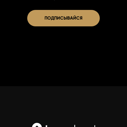
ПОДПИСЫВАЙСЯ