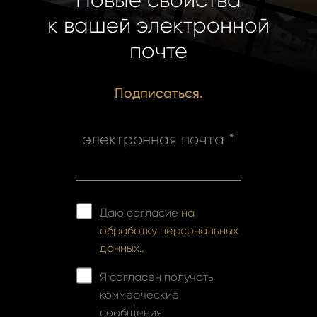
к вашей электронной
почте
Подписаться.
электронная почта *
Даю согласие
на
обработку персональных
данных..
Я согласен получать
коммерческие
сообщения.