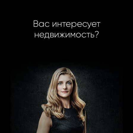
Вас интересует
недвижимость?