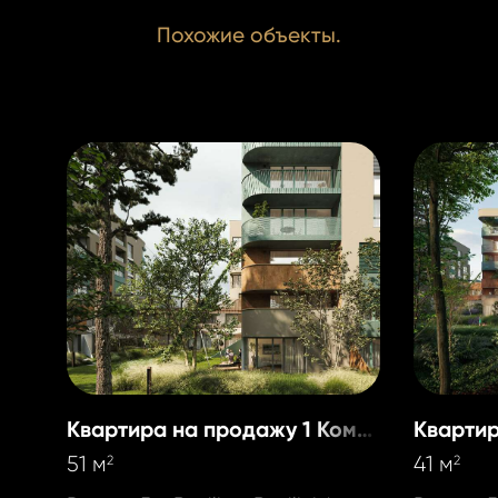
Похожие объекты.
Квартира на продажу 1 Комната
51 м
41 м
2
2