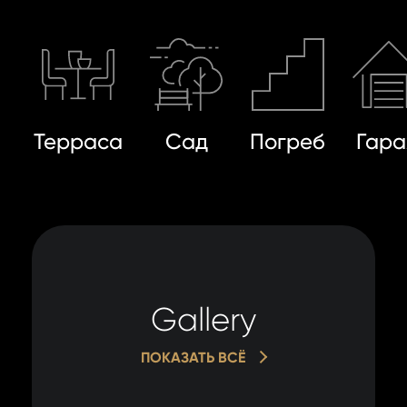
Терраса
Сад
Погреб
Гар
Gallery
ПОКАЗАТЬ ВСЁ