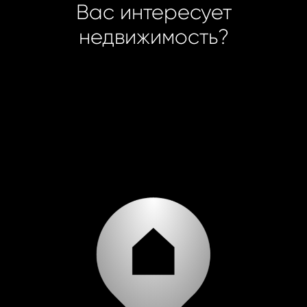
Вас интересует
недвижимость?