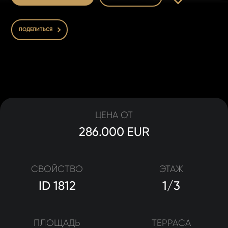
ПОДЕЛИТЬСЯ
ЦЕНА ОТ
286.000 EUR
СВОЙСТВО
ЭТАЖ
ID 1812
1/3
ПЛОЩАДЬ
ТЕРРАСА