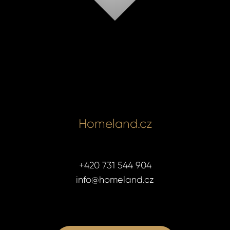
Homeland.cz
+420 731 544 904
info@homeland.cz