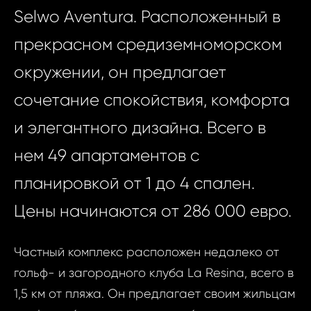
Selwo Aventura. Расположенный в
прекрасном средиземноморском
окружении, он предлагает
сочетание спокойствия, комфорта
и элегантного дизайна. Всего в
нем 49 апартаментов с
планировкой от 1 до 4 спален.
Цены начинаются от 286 000 евро.
Частный комплекс расположен недалеко от
гольф- и загородного клуба La Resina, всего в
1,5 км от пляжа. Он предлагает своим жильцам