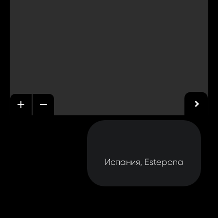
Испания, Estepona