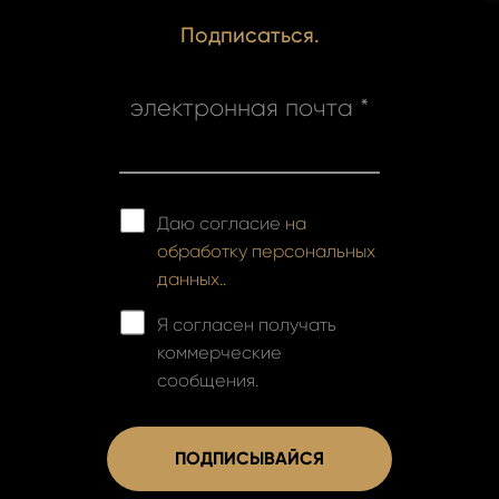
Подписаться.
электронная почта *
Даю согласие
на
обработку персональных
данных..
Я согласен получать
коммерческие
сообщения.
ПОДПИСЫВАЙСЯ