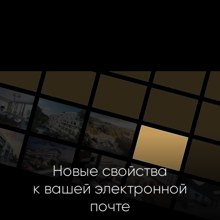
Новые свойства
к вашей электронной
почте