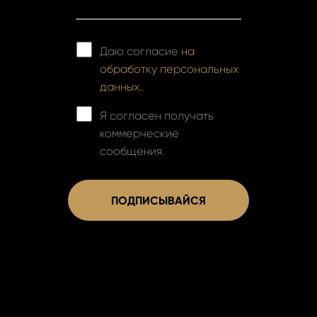
Даю согласие
на
обработку персональных
данных..
Я согласен получать
коммерческие
сообщения.
ПОДПИСЫВАЙСЯ