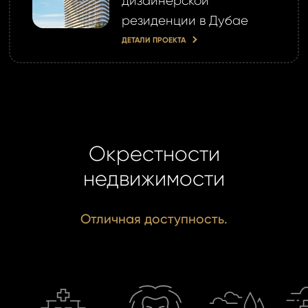
дизайнерской
резиденции в Дубае
ДЕТАЛИ ПРОЕКТА
Окрестности
недвижимости
Отличная доступность.