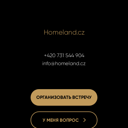
Homeland.cz
+420 731 544 904
info@homeland.cz
ОРГАНИЗОВАТЬ ВСТРЕЧУ
У МЕНЯ ВОПРОС