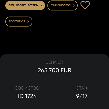
В ИЗБРАННОЕ
ОРГАНИЗОВАТЬ ВСТРЕЧУ
У МЕНЯ ВОПРОС
ПОДЕЛИТЬСЯ
ЦЕНА ОТ
265.700 EUR
СВОЙСТВО
ЭТАЖ
ID 1724
9/17