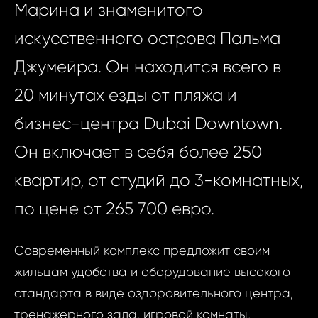
Марина и знаменитого
искусственного острова Пальма
Джумейра. Он находится всего в
20 минутах езды от пляжа и
бизнес-центра Dubai Downtown.
Он включает в себя более 250
квартир, от студий до 3-комнатных,
по цене от 265 700 евро.
Современный комплекс предложит своим
жильцам удобства и оборудование высокого
стандарта в виде оздоровительного центра,
тренажерного зала, игровой комнаты,