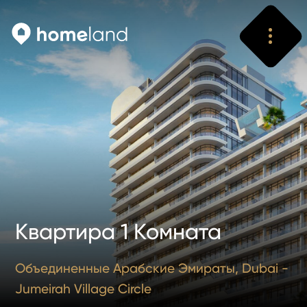
Искать
Vyhledat
Квартира 1 Комната
Объединенные Арабские Эмираты, Dubai -
Jumeirah Village Circle