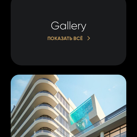
Gallery
ПОКАЗАТЬ ВСЁ