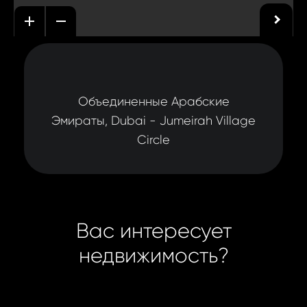
Объединенные Арабские
Эмираты, Dubai - Jumeirah Village
Circle
Вас интересует
недвижимость?