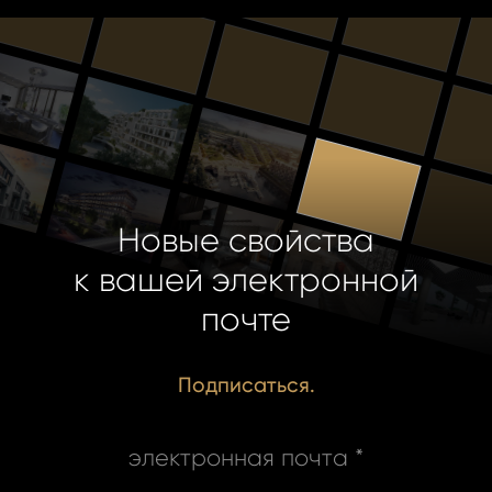
Новые свойства
к вашей электронной
почте
Подписаться.
электронная почта *