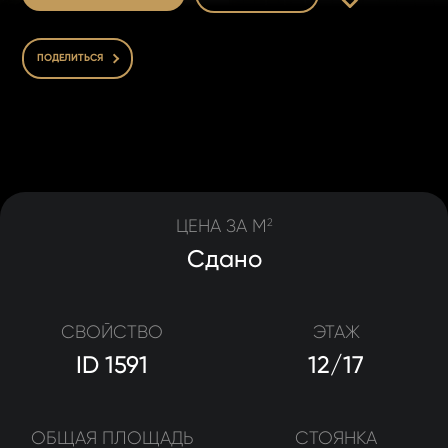
ПОДЕЛИТЬСЯ
ЦЕНА ЗА M
2
Сдано
СВОЙСТВО
ЭТАЖ
ID 1591
12/17
ОБЩАЯ ПЛОЩАДЬ
СТОЯНКА