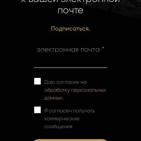
почте
Подписаться.
электронная почта *
Даю согласие
на
обработку персональных
данных..
Я согласен получать
коммерческие
сообщения.