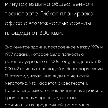
минутах езды на общественном
транспорте. Гибкая планировка
офиса с возможностью аренды
площади от 300 кв.м.
Знаменитое здание, построенное между 1974 и
1977 годами, которое было полностью
реконструировано в 2004 году, предлагает 12
000 м2 офисных площадей и, благодаря своим
17 этажам, уникальные виды на чешский
мегаполис. Что касается окрестностей,
Голешовице известен как динамичный район с
промышленным прошлым, полным
Запр
оригинальных предприятий, ресторанов,
ID1591 - Офис