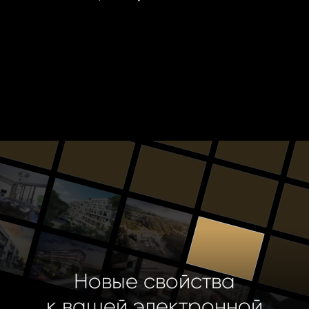
Новые свойства
к вашей электронной