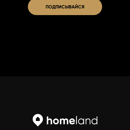
ПОДПИСЫВАЙСЯ