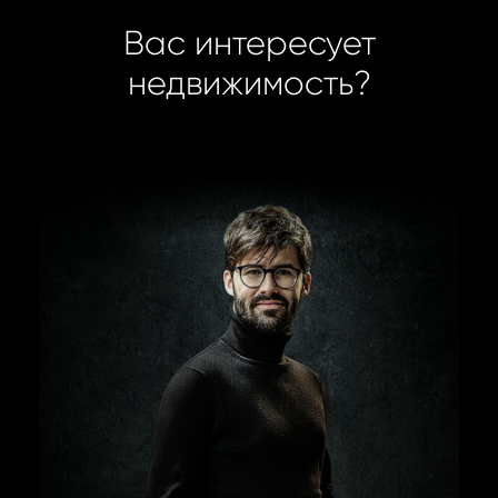
Вас интересует
недвижимость?