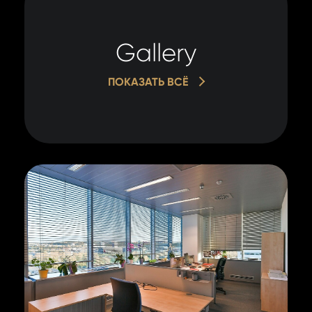
Gallery
ПОКАЗАТЬ ВСЁ