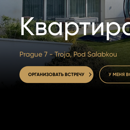
Квартира
Prague 7 - Troja, Pod Salabkou
ОРГАНИЗОВАТЬ ВСТРЕЧУ
У МЕНЯ 
ОРГАНИЗОВАТЬ ВСТРЕЧУ
У МЕНЯ 