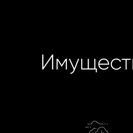
Имущест