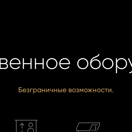
венное обор
Безграничные возможности.