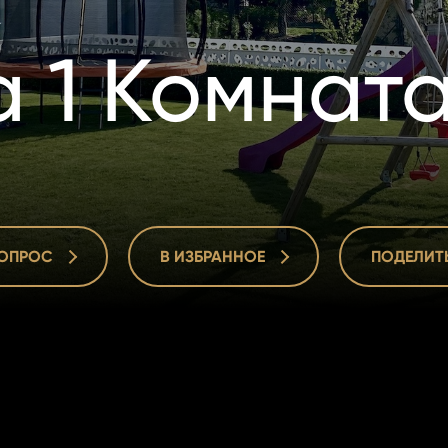
 1 Комнат
ВОПРОС
В ИЗБРАННОЕ
ПОДЕЛИТ
ВОПРОС
В ИЗБРАННОЕ
ПОДЕЛИТ