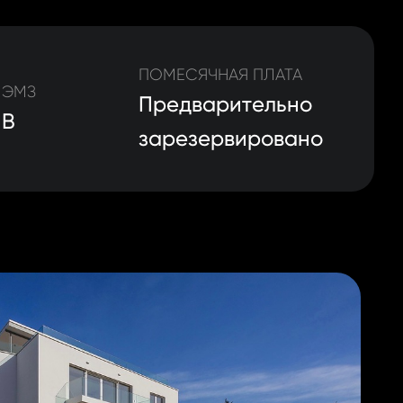
ПОМЕСЯЧНАЯ ПЛАТА
ЭМЗ
Предварительно
B
зарезервировано