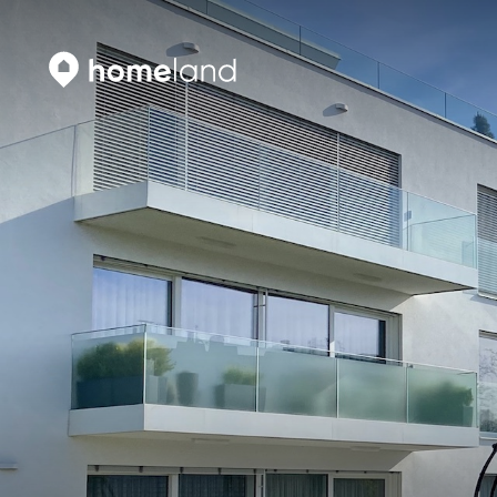
Искать
Vyhledat