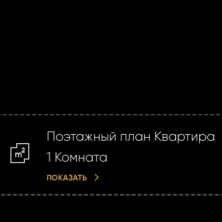
Поэтажный план Квартира
m2
1 Комната
ПОКАЗАТЬ