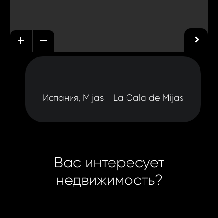
Испания, Mijas - La Cala de Mijas
Вас интересует
недвижимость?