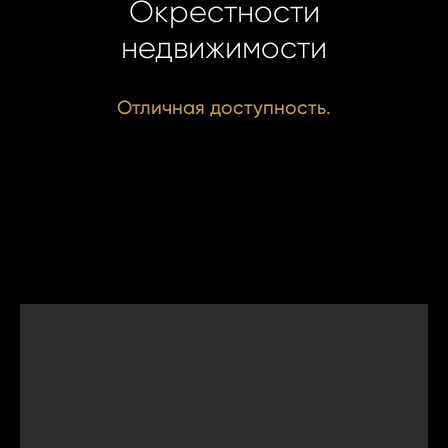
Окрестности
недвижимости
Отличная доступность.