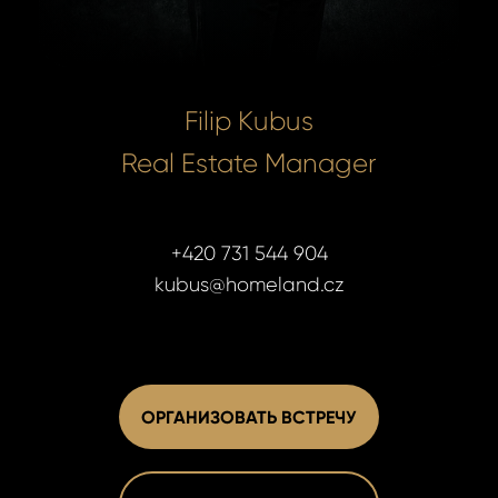
Filip Kubus
Real Estate Manager
+420 731 544 904
kubus@homeland.cz
ОРГАНИЗОВАТЬ ВСТРЕЧУ