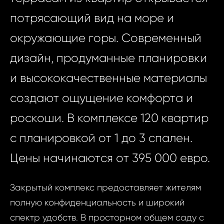
потрясающий вид на море и
окружающие горы. Современный
дизайн, продуманные планировки
и высококачественные материалы
создают ощущение комфорта и
роскоши. В комплексе 120 квартир
с планировкой от 1 до 3 спален.
Цены начинаются от 395 000 евро.
Закрытый комплекс предоставляет жителям
полную конфиденциальность и широкий
спектр удобств. В просторном общем саду с