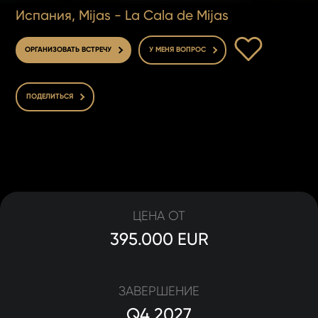
Испания, Mijas - La Cala de Mijas
В ИЗБРАННОЕ
ОРГАНИЗОВАТЬ ВСТРЕЧУ
У МЕНЯ ВОПРОС
ПОДЕЛИТЬСЯ
ЦЕНА ОТ
395.000 EUR
ЗАВЕРШЕНИЕ
Q4 2027