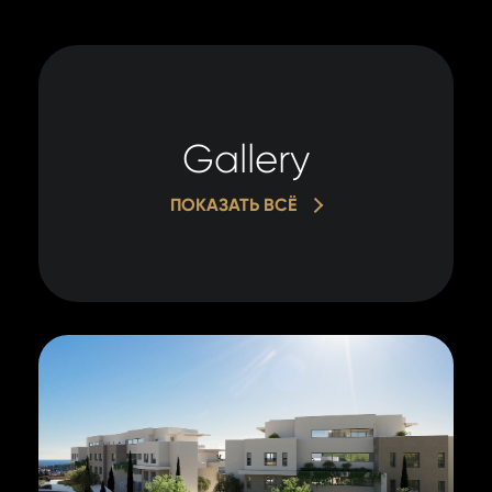
Gallery
ПОКАЗАТЬ ВСЁ