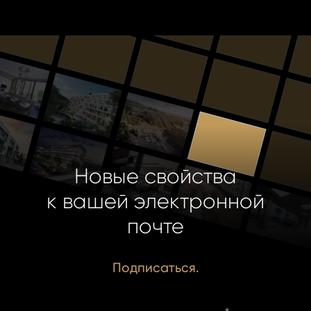
Новые свойства
к вашей электронной
почте
Подписаться.