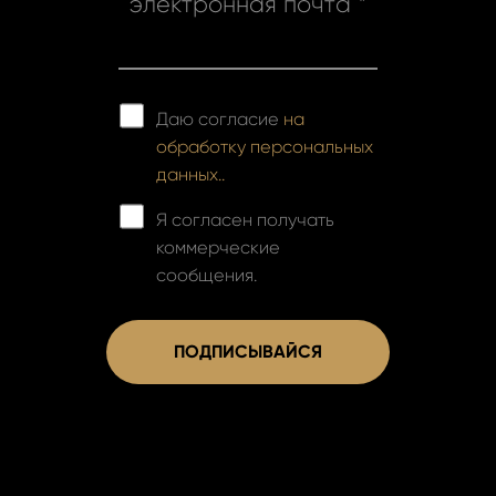
электронная почта *
Даю согласие
на
обработку персональных
данных..
Я согласен получать
коммерческие
сообщения.
ПОДПИСЫВАЙСЯ