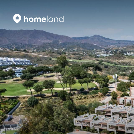
Искать
Vyhledat