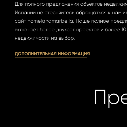
Для полного предложения объектов недвижим
Испании не стесняйтесь обращаться к нам и
сайт homelandmarbella. Наше полное предл
включает более двухсот проектов и более 10
недвижимости на выбор.
ДОПОЛНИТЕЛЬНАЯ ИНФОРМАЦИЯ
Пр