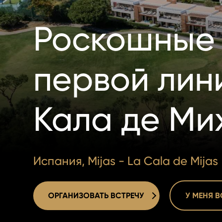
Роскошные 
первой лини
Кала де Ми
Испания, Mijas - La Cala de Mijas
ОРГАНИЗОВАТЬ ВСТРЕЧУ
У МЕНЯ 
ОРГАНИЗОВАТЬ ВСТРЕЧУ
У МЕНЯ 