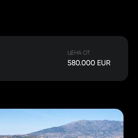
ЦЕНА ОТ
580.000 EUR