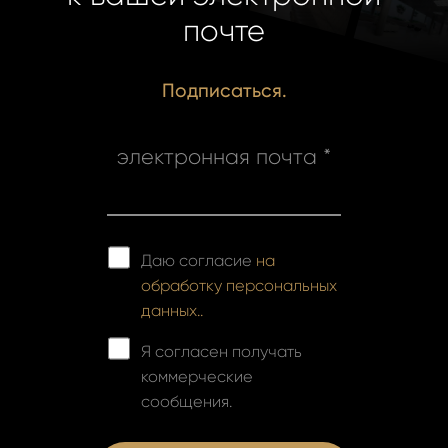
почте
Подписаться.
электронная почта *
Даю согласие
на
обработку персональных
данных..
Я согласен получать
коммерческие
сообщения.