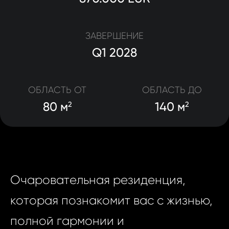
ЗАВЕРШЕНИЕ
Q1 2028
ОБЛАСТЬ ОТ
ОБЛАСТЬ ДО
80 м
140 м
2
2
Очаровательная резиденция,
которая познакомит вас с жизнью,
полной гармонии и