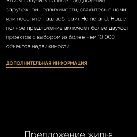
Чтобы получить полное предложение
зарубежной недвижимости, свяжитесь с нами
или посетите наш веб-сайт Homeland. Наше
полное предложение включает более двухсот
проектов с выбором из более чем 10 000
объектов недвижимости.
ДОПОЛНИТЕЛЬНАЯ ИНФОРМАЦИЯ
Предложение жилья