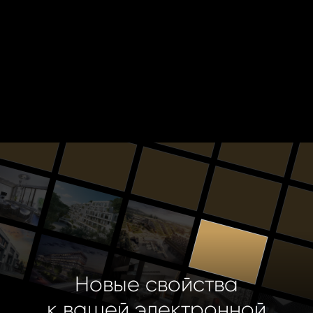
Новые свойства
к вашей электронной