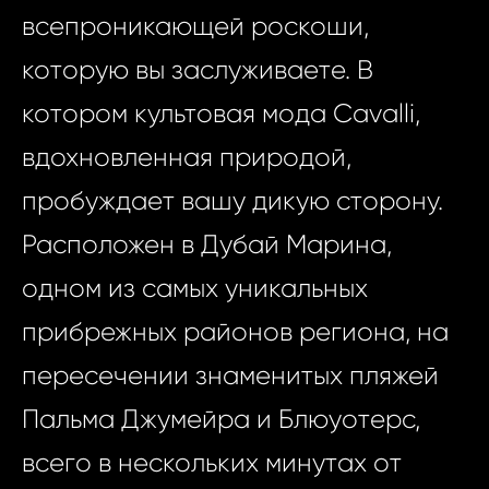
всепроникающей роскоши,
которую вы заслуживаете. В
котором культовая мода Cavalli,
вдохновленная природой,
пробуждает вашу дикую сторону.
Расположен в Дубай Марина,
одном из самых уникальных
прибрежных районов региона, на
пересечении знаменитых пляжей
Пальма Джумейра и Блюуотерс,
всего в нескольких минутах от