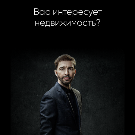
Вас интересует
недвижимость?