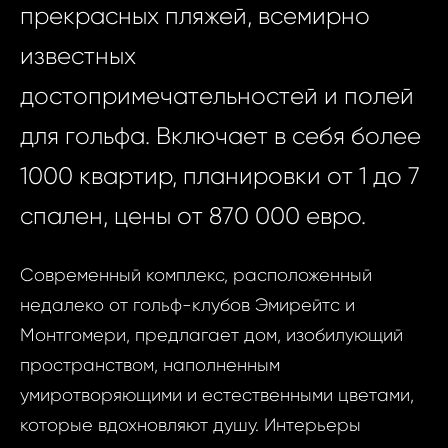
прекрасных пляжей, всемирно
известных
достопримечательностей и полей
для гольфа. Включает в себя более
1000 квартир, планировки от 1 до 7
спален, цены от 870 000 евро.
Современный комплекс, расположенный
недалеко от гольф-клубов Эмирейтс и
Монтгомери, предлагает дом, изобилующий
пространством, наполненным
умиротворяющими и естественными цветами,
которые вдохновляют душу. Интерьеры