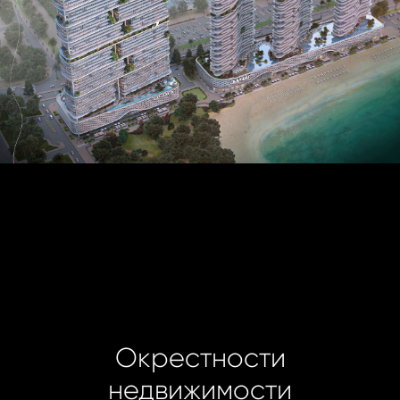
Окрестности
недвижимости