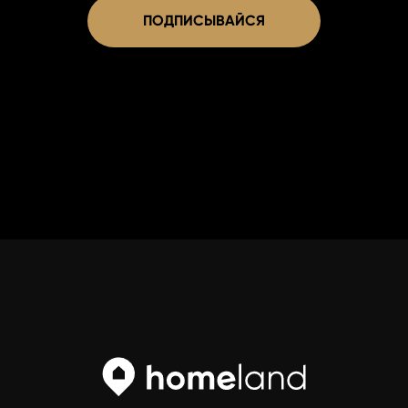
ПОДПИСЫВАЙСЯ