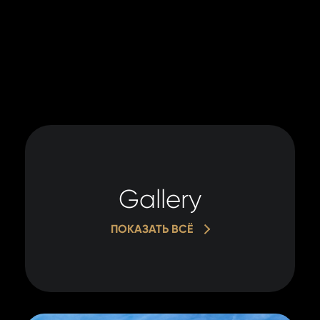
Gallery
ПОКАЗАТЬ ВСЁ