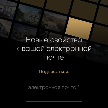
Новые свойства
к вашей электронной
почте
Подписаться.
электронная почта *