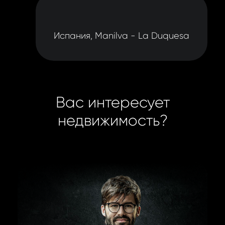
Испания, Manilva - La Duquesa
Вас интересует
недвижимость?