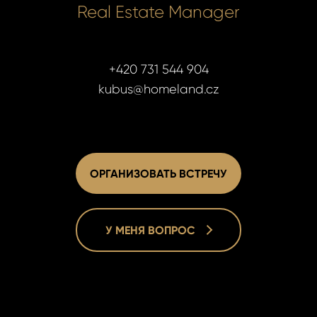
Real Estate Manager
+420 731 544 904
kubus@homeland.cz
ОРГАНИЗОВАТЬ ВСТРЕЧУ
У МЕНЯ ВОПРОС