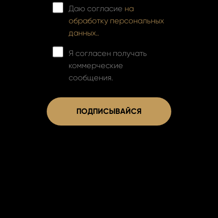
Даю согласие
на
обработку персональных
данных..
Я согласен получать
коммерческие
сообщения.
ПОДПИСЫВАЙСЯ