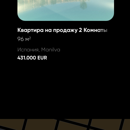
Квартира на продажу 2 Комнаты
96 м
2
Испания, Manilva
431.000 EUR