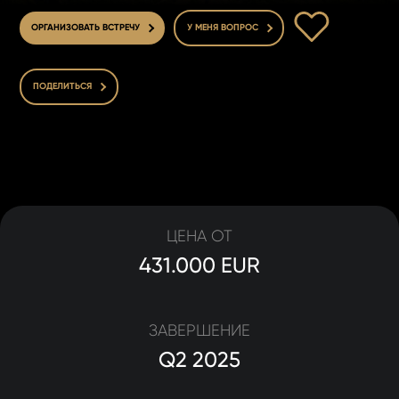
В ИЗБРАННОЕ
ОРГАНИЗОВАТЬ ВСТРЕЧУ
У МЕНЯ ВОПРОС
ПОДЕЛИТЬСЯ
ЦЕНА ОТ
431.000 EUR
ЗАВЕРШЕНИЕ
Q2 2025