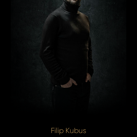
Filip Kubus