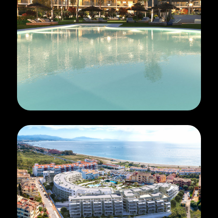
оваться