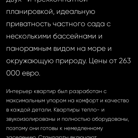
планировкой, идеальную
приватность частного сада с
несколькими бассейнами и
панорамным видом на море и
окружающую природу. Цены от 263
000 евро.
Интерьер квартир был разработан с
максимальным упором на комфорт и качество
в каждой детали. Квартиры тепло- и
звукоизолированы и полностью оборудованы,
поэтому они готовы к немедленному
заселению. Стандарты включают