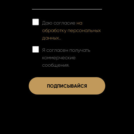
Даю согласие
на
обработку персональных
данных..
Я согласен получать
коммерческие
сообщения.
ПОДПИСЫВАЙСЯ