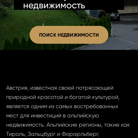
недвижимость
ПОИСК НЕДВИЖИМОСТИ
Австрия, известная своей потрясающей
природной красотой и богатой культурой,
является одним из самых востребованных
мест для инвестиций в альпийскую
недвижимость. Альпийские регионы, такие как
Тироль, Зальцбург и Форарльберг,