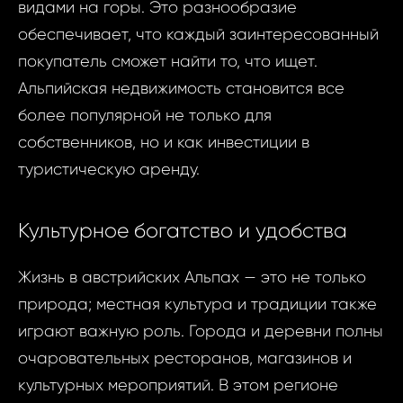
видами на горы. Это разнообразие
обеспечивает, что каждый заинтересованный
покупатель сможет найти то, что ищет.
Альпийская недвижимость становится все
более популярной не только для
собственников, но и как инвестиции в
туристическую аренду.
Культурное богатство и удобства
Жизнь в австрийских Альпах — это не только
природа; местная культура и традиции также
играют важную роль. Города и деревни полны
очаровательных ресторанов, магазинов и
культурных мероприятий. В этом регионе