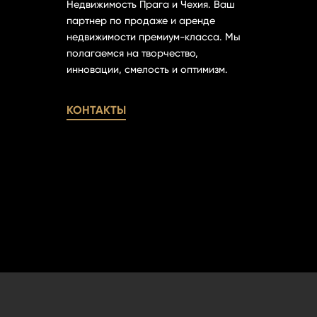
Недвижимость Прага и Чехия. Ваш
партнер по продаже и аренде
недвижимости премиум-класса. Мы
полагаемся на творчество,
инновации, смелость и оптимизм.
КОНТАКТЫ