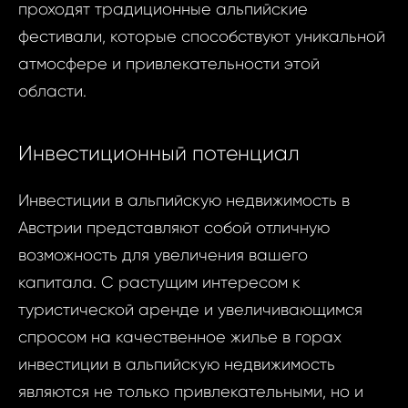
проходят традиционные альпийские
фестивали, которые способствуют уникальной
атмосфере и привлекательности этой
области.
Инвестиционный потенциал
Инвестиции в альпийскую недвижимость в
Австрии представляют собой отличную
возможность для увеличения вашего
капитала. С растущим интересом к
туристической аренде и увеличивающимся
спросом на качественное жилье в горах
инвестиции в альпийскую недвижимость
являются не только привлекательными, но и