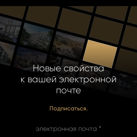
Новые свойства
к вашей электронной
почте
Подписаться.
электронная почта *