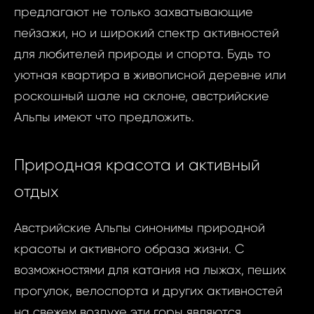
предлагают не только захватывающие
пейзажи, но и широкий спектр активностей
для любителей природы и спорта. Будь то
уютная квартира в живописной деревне или
роскошный шале на склоне, австрийские
Альпы имеют что предложить.
Природная красота и активный
отдых
Австрийские Альпы синонимы природной
красоты и активного образа жизни. С
возможностями для катания на лыжах, пеших
прогулок, велоспорта и других активностей
на свежем воздухе эти горы являются