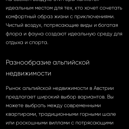
идеальным местом для тех, кто хочет сочетать
комфортный образ жизни с приключениями.
Чистый воздух, потрясающие виды и богатая
флора и фауна создают идеальную среду для
отдыха и спорта.
Разнообразие альпийской
недвижимости
Рынок альпийской недвижимости в Австрии
предлагает широкий выбор вариантов. Вы
можете выбрать между современными
квартирами, традиционными горными шале
или роскошными виллами с потрясающими